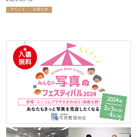
イベント
お知らせ