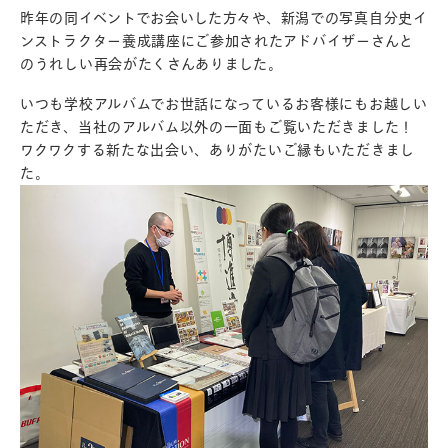
昨年の同イベントでお会いした方々や、新潟での写真自分史イ
ンストラクター養成講座にご参加されたアドバイザーさんと
のうれしい再会がたくさんありました。
いつも学校アルバムでお世話になっているお客様にもお越しい
ただき、当社のアルバム以外の一面もご覧いただきました！
ワクワクする新たな出会い、ありがたいご縁もいただきまし
た。