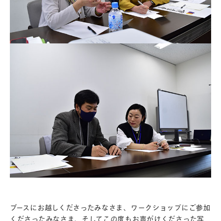
ブースにお越しくださったみなさま、ワークショップにご参加
くださったみなさま、そしてこの度もお声がけくださった写