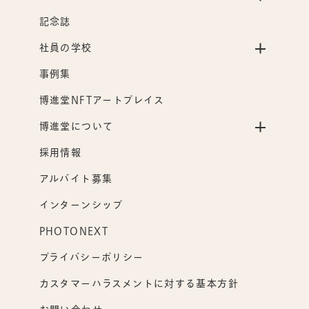
記念誌
社員の学校
事例集
博進堂NFTアートプレイス
博進堂について
採用情報
アルバイト募集
インターンシップ
PHOTONEXT
プライバシーポリシー
カスタマーハラスメントに対する基本方針