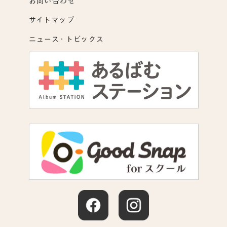
お問い合わせ
サイトマップ
ニュース・トピックス