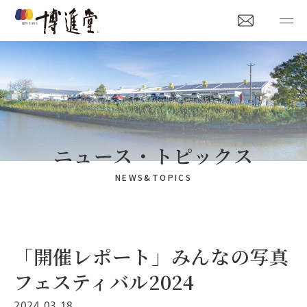
ニュース・トピックス
NEWS&TOPICS
「開催レポート」みんなの写真
フェスティバル2024
2024.03.18