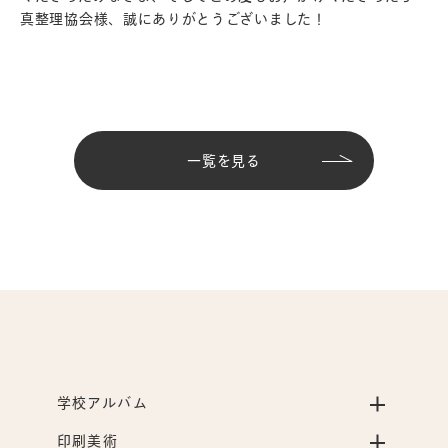
真整理協会様、誠にありがとうございました！
一覧を見る
学校アルバム
印刷美術