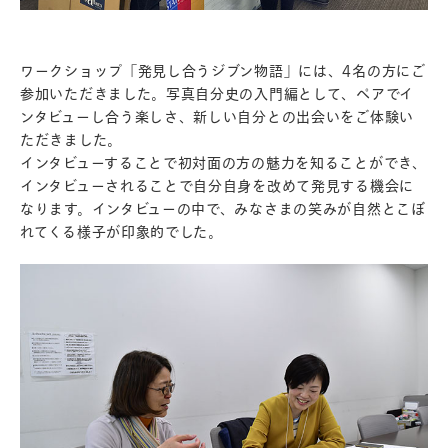
ワークショップ「発見し合うジブン物語」には、4名の方にご
参加いただきました。写真自分史の入門編として、ペアでイ
ンタビューし合う楽しさ、新しい自分との出会いをご体験い
ただきました。
インタビューすることで初対面の方の魅力を知ることができ、
インタビューされることで自分自身を改めて発見する機会に
なります。インタビューの中で、みなさまの笑みが自然とこぼ
れてくる様子が印象的でした。