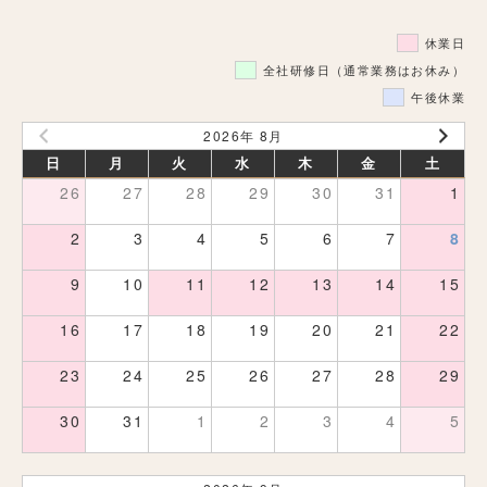
休業日
全社研修日（通常業務はお休み）
午後休業
2026年 8月
日
月
火
水
木
金
土
26
27
28
29
30
31
1
2
3
4
5
6
7
8
9
10
11
12
13
14
15
16
17
18
19
20
21
22
23
24
25
26
27
28
29
30
31
1
2
3
4
5