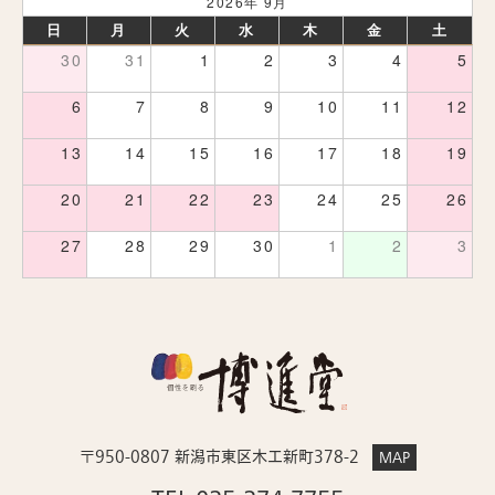
2026年 9月
日
月
火
水
木
金
土
30
31
1
2
3
4
5
6
7
8
9
10
11
12
13
14
15
16
17
18
19
20
21
22
23
24
25
26
27
28
29
30
1
2
3
〒950-0807 新潟市東区木工新町378-2
MAP