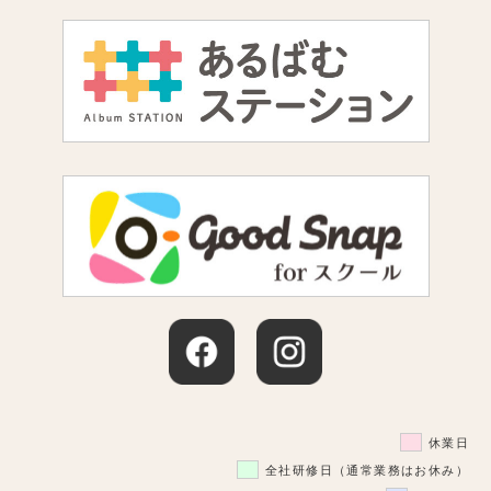
休業日
全社研修日（通常業務はお休み）