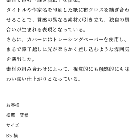
タイトルや作家名を印刷した紙に布クロスを継ぎ合わ
せることで、質感の異なる素材が引き立ち、独自の風
合いが生まれる表現となっている。
さらに、カバーにはトレーシングペーパーを使用し、
まるで障子越しに光が柔らかく差し込むような雰囲気
を演出した。
素材の組み合わせによって、視覚的にも触感的にも味
わい深い仕上がりとなっている。
お客様
松原 賢様
サイズ
B5 横