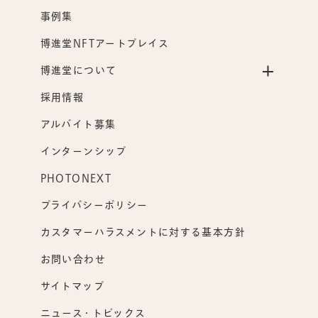
事例集
博進堂NFTアートプレイス
博進堂について
採用情報
アルバイト募集
インターンシップ
PHOTONEXT
プライバシーポリシー
カスタマーハラスメントに対する基本方針
お問い合わせ
サイトマップ
ニュース・トピックス