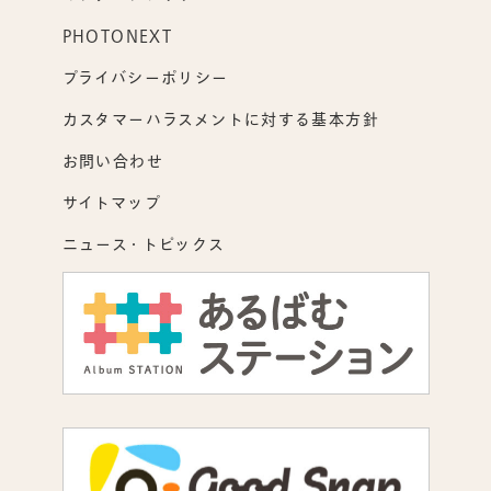
PHOTONEXT
プライバシーポリシー
カスタマーハラスメントに対する基本方針
お問い合わせ
サイトマップ
ニュース・トピックス