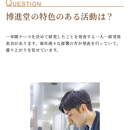
博進堂の特色のある活動は？
一年間テーマを決めて研究したことを発表する一人一研究発
表会があります。毎年様々な部署の方が発表を行っていて、
盛り上がりを見せています。