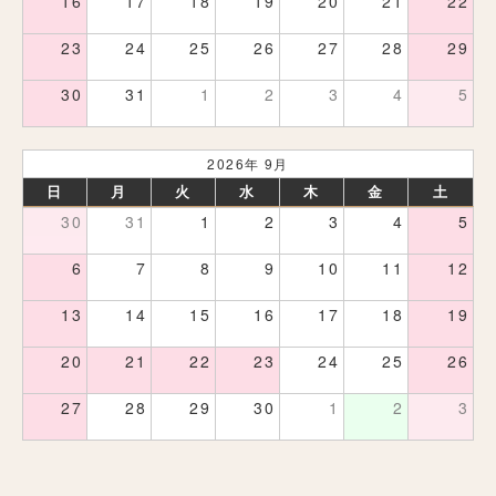
16
17
18
19
20
21
22
23
24
25
26
27
28
29
30
31
1
2
3
4
5
2026年 9月
日
月
火
水
木
金
土
30
31
1
2
3
4
5
6
7
8
9
10
11
12
13
14
15
16
17
18
19
20
21
22
23
24
25
26
27
28
29
30
1
2
3