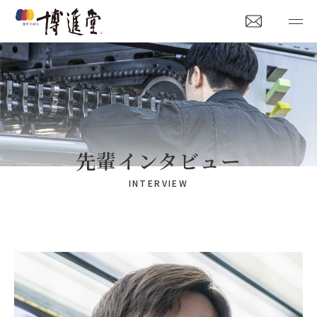
先輩インタビュー
INTERVIEW