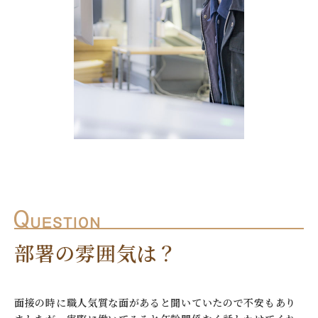
部署の雰囲気は？
面接の時に職人気質な面があると聞いていたので不安もあり