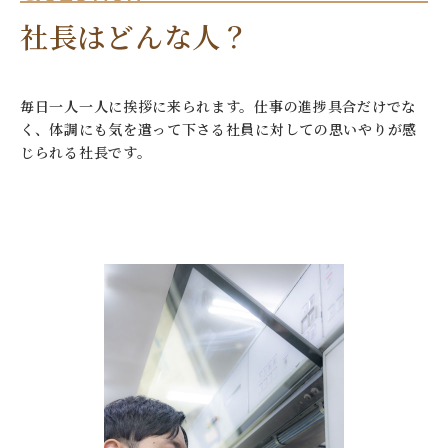
社長はどんな人？
毎日一人一人に挨拶に来られます。仕事の進捗具合だけでな
く、体調にも気を遣って下さる社員に対しての思いやりが感
じられる社長です。