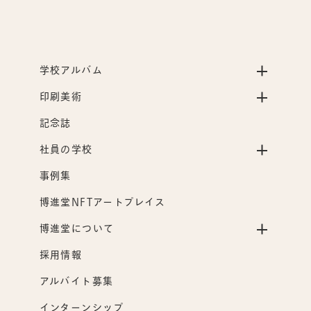
学校アルバム
印刷美術
記念誌
社員の学校
事例集
博進堂NFTアートプレイス
博進堂について
採用情報
アルバイト募集
インターンシップ