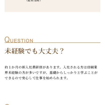
（取材当時）
未経験でも大丈夫？
約１か月の新入社員研修があります。入社される方は印刷業
界未経験の方が多いですが、基礎からしっかりと学ぶことが
できるので安心して仕事を始められます。