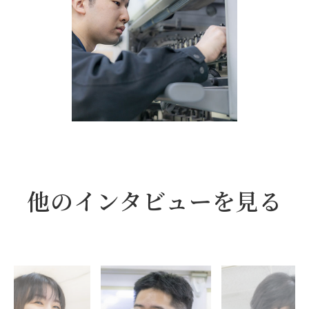
他のインタビューを見る