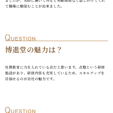
ましたが、実際に働いてみると年齢関係なく話しかけてくれ
て職場に馴染むことが出来ました。
博進堂の魅力は？
社員教育に力を入れている点だと思います。点塾という研修
施設があり、研修内容も充実しているため、スキルアップを
目指せるのが会社の魅力です。