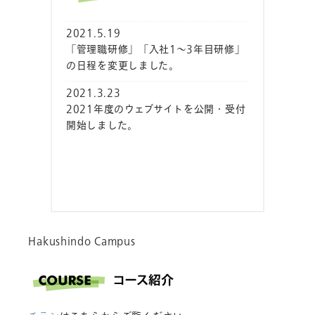
2021.5.19
「管理職研修」「入社1～3年目研修」
の日程を変更しました。
2021.3.23
2021年度のウェブサイトを公開・受付
開始しました。
Hakushindo Campus