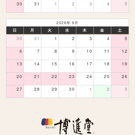
30
31
1
2
3
4
5
2026年 9月
日
月
火
水
木
金
土
30
31
1
2
3
4
5
6
7
8
9
10
11
12
13
14
15
16
17
18
19
20
21
22
23
24
25
26
27
28
29
30
1
2
3