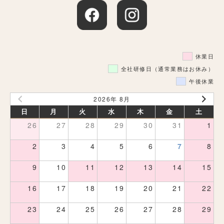
休業日
全社研修日（通常業務はお休み）
午後休業
2026年 8月
日
月
火
水
木
金
土
26
27
28
29
30
31
1
2
3
4
5
6
7
8
9
10
11
12
13
14
15
16
17
18
19
20
21
22
23
24
25
26
27
28
29