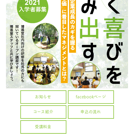
お知らせ
facebookページ
コース紹介
申込の流れ
受講料金