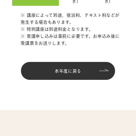
き)
き)
講座によって別途、宿泊料、テキスト料などが
発生する場合もあります。
特別講座は別途料金となります。
受講申し込みは事前に必要です。お申込み後に
受講票をお送りします。
本年度に戻る