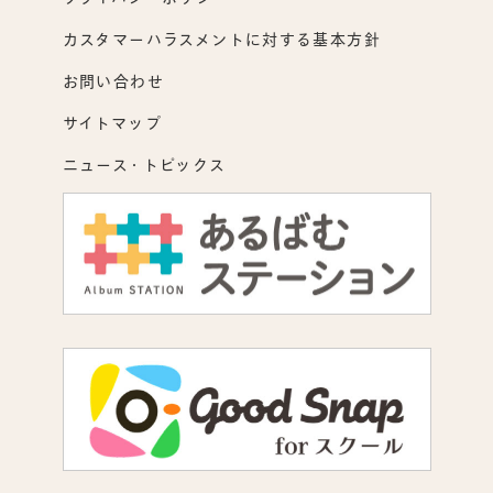
カスタマーハラスメントに対する基本方針
お問い合わせ
サイトマップ
ニュース・トピックス