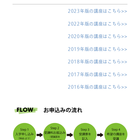
2023年版の講座はこちら>>
2022年版の講座はこちら>>
2020年版の講座はこちら>>
2019年版の講座はこちら>>
2018年版の講座はこちら>>
2017年版の講座はこちら>>
2016年版の講座はこちら>>