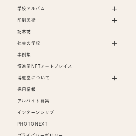
学校アルバム
印刷美術
記念誌
社員の学校
事例集
博進堂NFTアートプレイス
博進堂について
採用情報
アルバイト募集
インターンシップ
PHOTONEXT
プライバシーポリシー