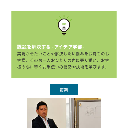
課題を解決する -アイデア学部-
実現させたいことや解決したい悩みをお持ちのお
客様、そのお一人おひとりの声に寄り添い、お客
様の心に響くお手伝いの姿勢や技術を学びます。
前期