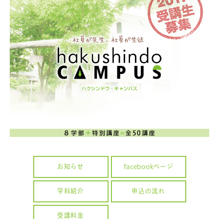
お知らせ
facebookページ
学科紹介
申込の流れ
受講料金