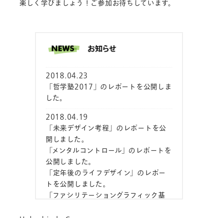
楽しく学びましょう！ご参加お待ちしています。
2018.04.23
「哲学塾2017」
のレポートを公開しま
した。
2018.04.19
「未来デザイン考程」
のレポートを公
開しました。
「メンタルコントロール」
のレポートを
公開しました。
「定年後のライフデザイン」
のレポー
トを公開しました。
「ファシリテーショングラフィック基
礎」
のレポートを公開しました。